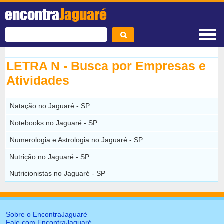
encontra
Jaguaré
LETRA N - Busca por Empresas e
Atividades
Natação no Jaguaré - SP
Notebooks no Jaguaré - SP
Numerologia e Astrologia no Jaguaré - SP
Nutrição no Jaguaré - SP
Nutricionistas no Jaguaré - SP
Sobre o EncontraJaguaré
Fale com EncontraJaguaré