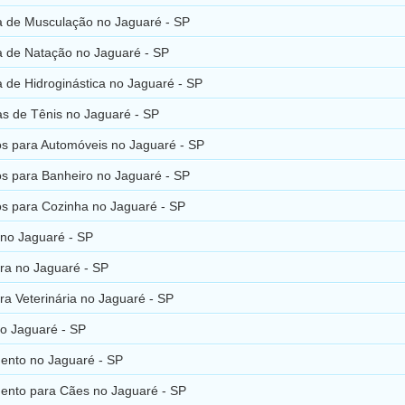
 de Musculação no Jaguaré - SP
 de Natação no Jaguaré - SP
 de Hidroginástica no Jaguaré - SP
s de Tênis no Jaguaré - SP
os para Automóveis no Jaguaré - SP
os para Banheiro no Jaguaré - SP
os para Cozinha no Jaguaré - SP
no Jaguaré - SP
ra no Jaguaré - SP
a Veterinária no Jaguaré - SP
o Jaguaré - SP
ento no Jaguaré - SP
ento para Cães no Jaguaré - SP