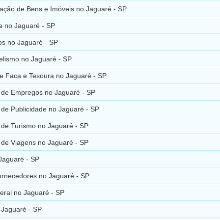
ração de Bens e Imóveis no Jaguaré - SP
a no Jaguaré - SP
s no Jaguaré - SP
lismo no Jaguaré - SP
de Faca e Tesoura no Jaguaré - SP
 de Empregos no Jaguaré - SP
 de Publicidade no Jaguaré - SP
 de Turismo no Jaguaré - SP
 de Viagens no Jaguaré - SP
Jaguaré - SP
ornecedores no Jaguaré - SP
eral no Jaguaré - SP
 Jaguaré - SP