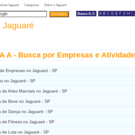
|
|
|
tícias Jaguaré
Categorias
Sobre o Jaguaré
a
Jaguaré
 A - Busca por Empresas e Atividad
 de Empresas no Jaguaré - SP
s no Jaguaré - SP
 de Artes Marciais no Jaguaré - SP
 de Boxe no Jaguaré - SP
 de Dança no Jaguaré - SP
 de Fitness no Jaguaré - SP
 de Luta no Jaguaré - SP