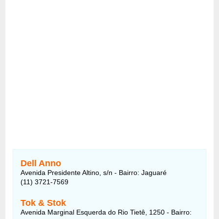
Dell Anno
Avenida Presidente Altino, s/n - Bairro: Jaguaré
(11) 3721-7569
Tok & Stok
Avenida Marginal Esquerda do Rio Tietê, 1250 - Bairro: