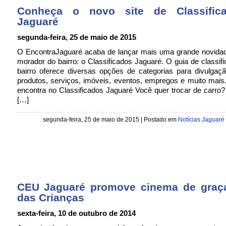
Conheça o novo site de Classific
Jaguaré
segunda-feira, 25 de maio de 2015
O EncontraJaguaré acaba de lançar mais uma grande novidad
morador do bairro: o Classificados Jaguaré. O guia de classif
bairro oferece diversas opções de categorias para divulgaçã
produtos, serviços, imóveis, eventos, empregos e muito mai
encontra no Classificados Jaguaré Você quer trocar de carro
[…]
segunda-feira, 25 de maio de 2015 | Postado em
Notícias Jaguaré
CEU Jaguaré promove cinema de graç
das Crianças
sexta-feira, 10 de outubro de 2014