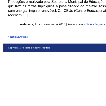
Produções e realizado pela Secretaria Municipal de Educação
que traz às terras tupiniquins a possibilidade de realizar sess
com energia limpa e renovável. Os CEUs (Centro Educacionai
recebem […]
sexta-feira, 1 de novembro de 2013 | Postado em
Notícias Jaguaré
« Notícias Antigas
Copyright ©
Notícias do bairro Jaguaré