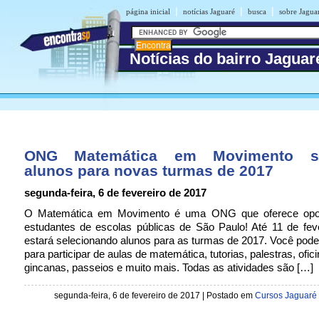
|
|
|
página inicial
notícias Jaguaré
busca
sobre Jagua
Notícias do bairro Jaguar
ONG Matemática em Movimento se
alunos para novas turmas de 2017
segunda-feira, 6 de fevereiro de 2017
O Matemática em Movimento é uma ONG que oferece opor
estudantes de escolas públicas de São Paulo! Até 11 de fev
estará selecionando alunos para as turmas de 2017. Você pode
para participar de aulas de matemática, tutorias, palestras, ofic
gincanas, passeios e muito mais. Todas as atividades são […]
segunda-feira, 6 de fevereiro de 2017 | Postado em
Cursos Jaguaré