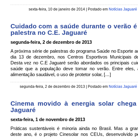
sexta-feira, 10 de janeiro de 2014 | Postado em
Notícias Jaguaré
Cuidado com a saúde durante o verão é
palestra no C.E. Jaguaré
segunda-feira, 2 de dezembro de 2013
A próxima série de palestras do programa Saúde no Esporte a
dia 13 de dezembro, nos Centros Esportivos Municipais d
Desta vez no C.E Jaguaré serão abordados os principais cu
saúde que a população deve tomar no verão. Entre eles, a
alimentação saudável, o uso de protetor solar, […]
segunda-feira, 2 de dezembro de 2013 | Postado em
Notícias Jaguaré
Cinema movido à energia solar cheg
Jaguaré
sexta-feira, 1 de novembro de 2013
Práticas sustentáveis é minoria ainda no Brasil. Mas a gra
deste ano, é o projeto Cinesolar nos CEUs, desenvolvido p