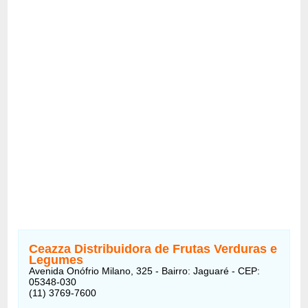
Ceazza Distribuidora de Frutas Verduras e
Legumes
Avenida Onófrio Milano, 325 - Bairro: Jaguaré - CEP:
05348-030
(11) 3769-7600