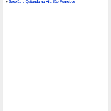
»
Sacolão e Quitanda na Vila São Francisco