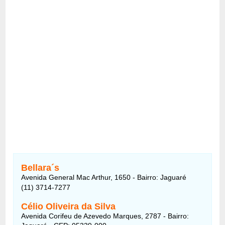
Bellara´s
Avenida General Mac Arthur, 1650 - Bairro: Jaguaré
(11) 3714-7277
Célio Oliveira da Silva
Avenida Corifeu de Azevedo Marques, 2787 - Bairro: