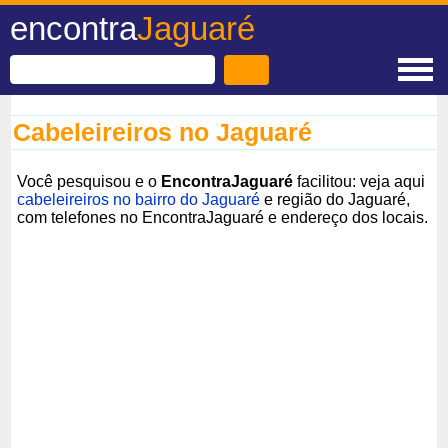
encontra
Jaguaré
Cabeleireiros no Jaguaré
Você pesquisou e o
EncontraJaguaré
facilitou: veja aqui
cabeleireiros no bairro do Jaguaré
e região do Jaguaré,
com telefones no EncontraJaguaré e endereço dos locais.