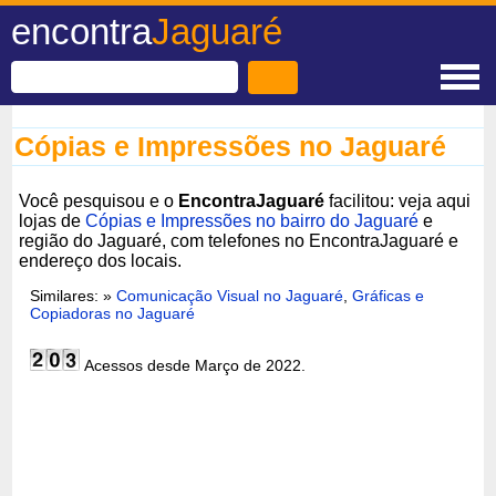
encontra
Jaguaré
Cópias e Impressões no Jaguaré
Você pesquisou e o
EncontraJaguaré
facilitou: veja aqui
lojas de
Cópias e Impressões no bairro do Jaguaré
e
região do Jaguaré, com telefones no EncontraJaguaré e
endereço dos locais.
Similares: »
Comunicação Visual no Jaguaré
,
Gráficas e
Copiadoras no Jaguaré
Acessos desde Março de 2022.