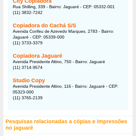
City Copiadora
Rua Shilling, 339 - Bairro: Jaguaré - CEP: 05332-001
(11) 3832-7242
Copiadora do Cachá S/S
Avenida Corifeu de Azevedo Marques, 2783 - Bairro:
Jaguaré - CEP: 05339-000
(11) 3733-3379
Copiadora Jaguaré
Avenida Presidente Altino, 750 - Bairro: Jaguaré
(11) 3714-9574
Studio Copy
Avenida Presidente Altino, 116 - Bairro: Jaguaré - CEP:
05323-000
(11) 3765-2139
Pesquisas relacionadas a cópias e impressões
no jaguaré