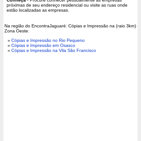
próximas de seu endereço residencial ou visite as ruas onde
estão localizadas as empresas.
Na região do EncontraJaguaré: Cópias e Impressão na (raio 3km)
Zona Oeste:
»
Cópias e Impressão no Rio Pequeno
»
Cópias e Impressão em Osasco
»
Cópias e Impressão na Vila São Francisco