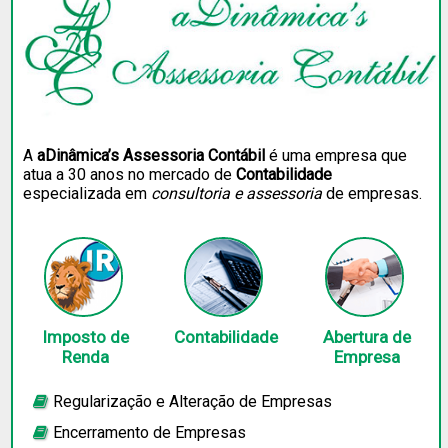
A
aDinâmica’s Assessoria Contábil
é uma empresa que
atua a 30 anos no mercado de
Contabilidade
especializada em
consultoria e assessoria
de empresas.
Imposto de
Contabilidade
Abertura de
Renda
Empresa
Regularização e Alteração de Empresas
Encerramento de Empresas