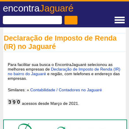
encontra
Jaguaré
Declaração de Imposto de Renda
(IR) no Jaguaré
Para facilitar sua busca o EncontraJaguaré selecionou as
melhores empresas de
Declaração de Imposto de Renda (IR)
no bairro do Jaguaré
e região, com telefones e endereço das
empresas.
Similares: »
Contabilidade / Contadores no Jaguaré
acessos desde Março de 2021.