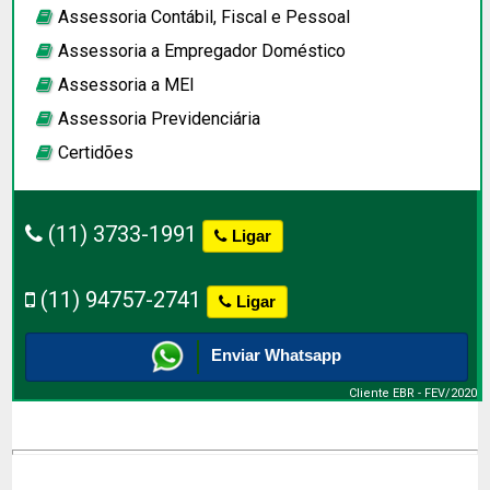
Assessoria Contábil, Fiscal e Pessoal
Assessoria a Empregador Doméstico
Assessoria a
MEI
Assessoria Previdenciária
Certidões
(11) 3733-1991
Ligar
(11) 94757-2741
Ligar
Enviar Whatsapp
Cliente EBR - FEV/2020