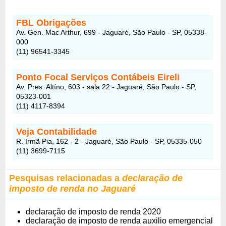
FBL Obrigações
Av. Gen. Mac Arthur, 699 - Jaguaré, São Paulo - SP, 05338-
000
(11) 96541-3345
Ponto Focal Serviços Contábeis Eireli
Av. Pres. Altíno, 603 - sala 22 - Jaguaré, São Paulo - SP,
05323-001
(11) 4117-8394
Veja Contabilidade
R. Irmã Pia, 162 - 2 - Jaguaré, São Paulo - SP, 05335-050
(11) 3699-7115
Pesquisas relacionadas a
declaração de
imposto de renda no Jaguaré
declaração de imposto de renda 2020
declaração de imposto de renda auxilio emergencial