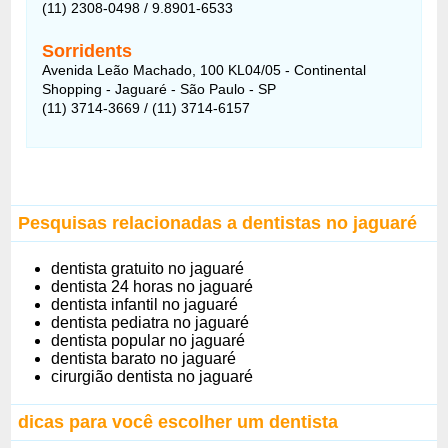
(11) 2308-0498 / 9.8901-6533
Sorridents
Avenida Leão Machado, 100 KL04/05 - Continental
Shopping - Jaguaré - São Paulo - SP
(11) 3714-3669 / (11) 3714-6157
Pesquisas relacionadas a dentistas no jaguaré
dentista gratuito no jaguaré
dentista 24 horas no jaguaré
dentista infantil no jaguaré
dentista pediatra no jaguaré
dentista popular no jaguaré
dentista barato no jaguaré
cirurgião dentista no jaguaré
dicas para você escolher um dentista