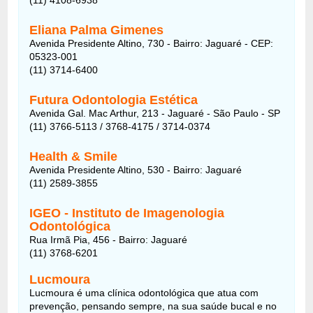
Eliana Palma Gimenes
Avenida Presidente Altino, 730 - Bairro: Jaguaré - CEP:
05323-001
(11) 3714-6400
Futura Odontologia Estética
Avenida Gal. Mac Arthur, 213 - Jaguaré - São Paulo - SP
(11) 3766-5113 / 3768-4175 / 3714-0374
Health & Smile
Avenida Presidente Altino, 530 - Bairro: Jaguaré
(11) 2589-3855
IGEO - Instituto de Imagenologia
Odontológica
Rua Irmã Pia, 456 - Bairro: Jaguaré
(11) 3768-6201
Lucmoura
Lucmoura é uma clínica odontológica que atua com
prevenção, pensando sempre, na sua saúde bucal e no