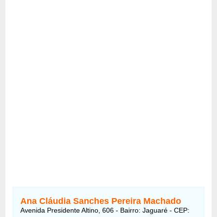
Ana Cláudia Sanches Pereira Machado
Avenida Presidente Altino, 606 - Bairro: Jaguaré - CEP: