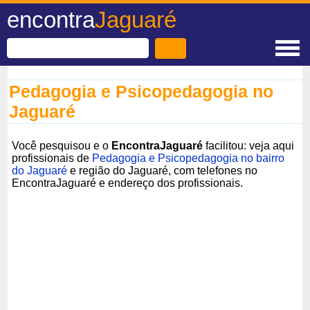
encontra
Jaguaré
Pedagogia e Psicopedagogia no
Jaguaré
Você pesquisou e o
EncontraJaguaré
facilitou: veja aqui
profissionais de
Pedagogia e Psicopedagogia no bairro
do Jaguaré
e região do Jaguaré, com telefones no
EncontraJaguaré e endereço dos profissionais.