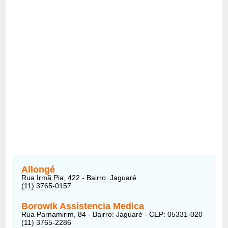
Allongé
Rua Irmã Pia, 422 - Bairro: Jaguaré
(11) 3765-0157
Borowik Assistencia Medica
Rua Parnamirim, 84 - Bairro: Jaguaré - CEP: 05331-020
(11) 3765-2286