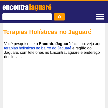
encontra
Jaguaré
Terapias Holísticas no Jaguaré
Você pesquisou e o
EncontraJaguaré
facilitou: veja aqui
terapias holísticas no bairro do Jaguaré
e região do
Jaguaré, com telefones no EncontraJaguaré e endereço
dos locais.